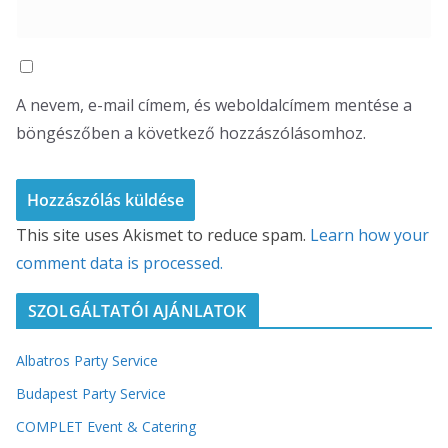
A nevem, e-mail címem, és weboldalcímem mentése a
böngészőben a következő hozzászólásomhoz.
This site uses Akismet to reduce spam.
Learn how your
comment data is processed.
SZOLGÁLTATÓI AJÁNLATOK
Albatros Party Service
Budapest Party Service
COMPLET Event & Catering