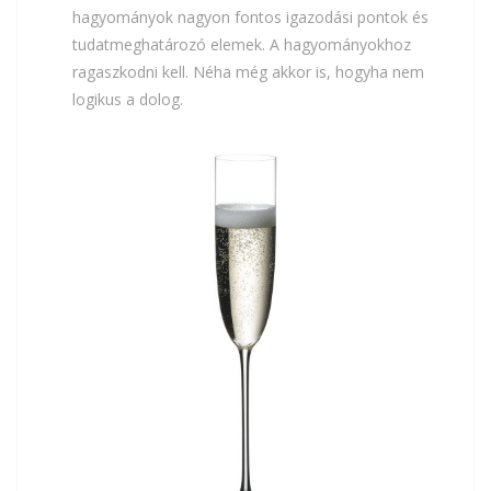
hagyományok nagyon fontos igazodási pontok és
tudatmeghatározó elemek. A hagyományokhoz
ragaszkodni kell. Néha még akkor is, hogyha nem
logikus a dolog.