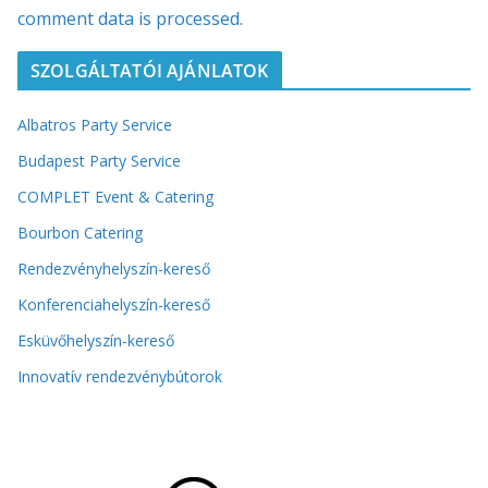
comment data is processed.
SZOLGÁLTATÓI AJÁNLATOK
Albatros Party Service
Budapest Party Service
COMPLET Event & Catering
Bourbon Catering
Rendezvényhelyszín-kereső
Konferenciahelyszín-kereső
Esküvőhelyszín-kereső
Innovatív rendezvénybútorok