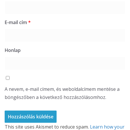
E-mail cím
*
Honlap
A nevem, e-mail címem, és weboldalcímem mentése a
böngészőben a következő hozzászólásomhoz.
This site uses Akismet to reduce spam.
Learn how your