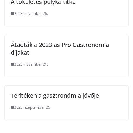
A tökéletes pulyka titka
2023. november 26.
Átadták a 2023-as Pro Gastronomia
díjakat
2023. november 21.
Terítéken a gasztronómia jövője
2023. szeptember 26.