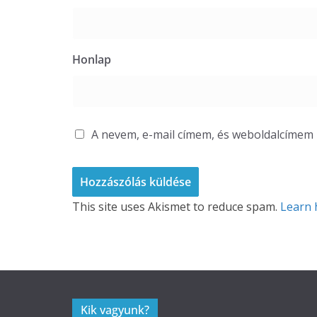
Honlap
A nevem, e-mail címem, és weboldalcíme
This site uses Akismet to reduce spam.
Learn 
Kik vagyunk?