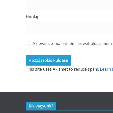
Honlap
A nevem, e-mail címem, és weboldalcíme
This site uses Akismet to reduce spam.
Learn 
Kik vagyunk?