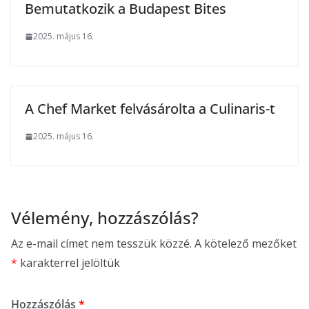
Bemutatkozik a Budapest Bites
2025. május 16.
A Chef Market felvásárolta a Culinaris-t
2025. május 16.
Vélemény, hozzászólás?
Az e-mail címet nem tesszük közzé.
A kötelező mezőket
*
karakterrel jelöltük
Hozzászólás
*