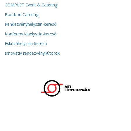
COMPLET Event & Catering
Bourbon Catering
Rendezvényhelyszín-kereső
Konferenciahelyszín-kereső
Esküvőhelyszín-kereső
Innovatív rendezvénybútorok