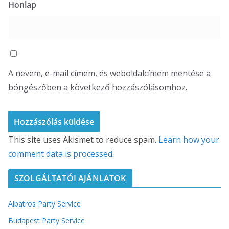
Honlap
A nevem, e-mail címem, és weboldalcímem mentése a
böngészőben a következő hozzászólásomhoz.
This site uses Akismet to reduce spam.
Learn how your
comment data is processed.
SZOLGÁLTATÓI AJÁNLATOK
Albatros Party Service
Budapest Party Service