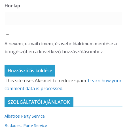
Honlap
A nevem, e-mail címem, és weboldalcímem mentése a
böngészőben a következő hozzászólásomhoz.
This site uses Akismet to reduce spam.
Learn how your
comment data is processed.
SZOLGÁLTATÓI AJÁNLATOK
Albatros Party Service
Budapest Party Service