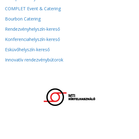
COMPLET Event & Catering
Bourbon Catering
Rendezvényhelyszín-kereső
Konferenciahelyszín-kereső
Esküvőhelyszín-kereső
Innovatív rendezvénybútorok