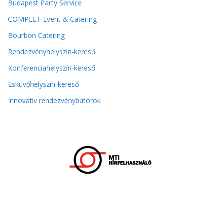
Budapest Party Service
COMPLET Event & Catering
Bourbon Catering
Rendezvényhelyszín-kereső
Konferenciahelyszín-kereső
Esküvőhelyszín-kereső
Innovatív rendezvénybútorok