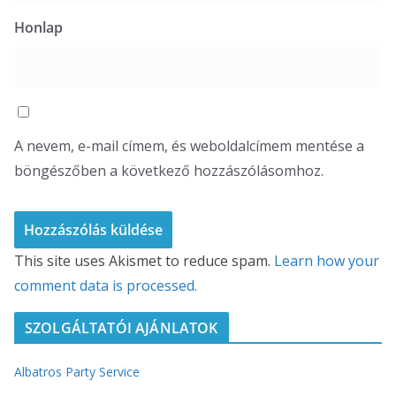
Honlap
A nevem, e-mail címem, és weboldalcímem mentése a
böngészőben a következő hozzászólásomhoz.
This site uses Akismet to reduce spam.
Learn how your
comment data is processed.
SZOLGÁLTATÓI AJÁNLATOK
Albatros Party Service