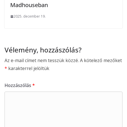
Madhouseban
2025. december 19.
Vélemény, hozzászólás?
Az e-mail címet nem tesszük közzé.
A kötelező mezőket
*
karakterrel jelöltük
Hozzászólás
*