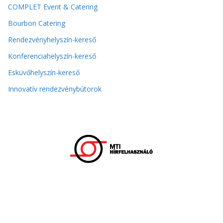
COMPLET Event & Catering
Bourbon Catering
Rendezvényhelyszín-kereső
Konferenciahelyszín-kereső
Esküvőhelyszín-kereső
Innovatív rendezvénybútorok