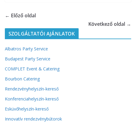
← Előző oldal
Következő oldal →
SZOLGÁLTATÓI AJÁNLATOK
Albatros Party Service
Budapest Party Service
COMPLET Event & Catering
Bourbon Catering
Rendezvényhelyszín-kereső
Konferenciahelyszín-kereső
Esküvőhelyszín-kereső
Innovatív rendezvénybútorok