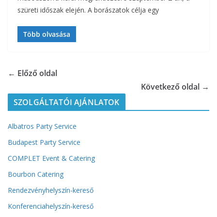
szüreti időszak elején. A borászatok célja egy
Több olvasása
← Előző oldal
Következő oldal →
SZOLGÁLTATÓI AJÁNLATOK
Albatros Party Service
Budapest Party Service
COMPLET Event & Catering
Bourbon Catering
Rendezvényhelyszín-kereső
Konferenciahelyszín-kereső