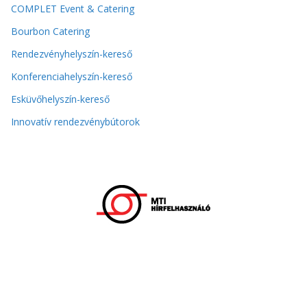
COMPLET Event & Catering
Bourbon Catering
Rendezvényhelyszín-kereső
Konferenciahelyszín-kereső
Esküvőhelyszín-kereső
Innovatív rendezvénybútorok