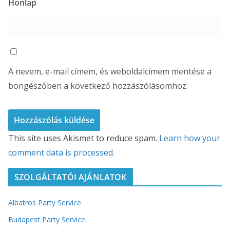
Honlap
A nevem, e-mail címem, és weboldalcímem mentése a
böngészőben a következő hozzászólásomhoz.
This site uses Akismet to reduce spam.
Learn how your
comment data is processed.
SZOLGÁLTATÓI AJÁNLATOK
Albatros Party Service
Budapest Party Service