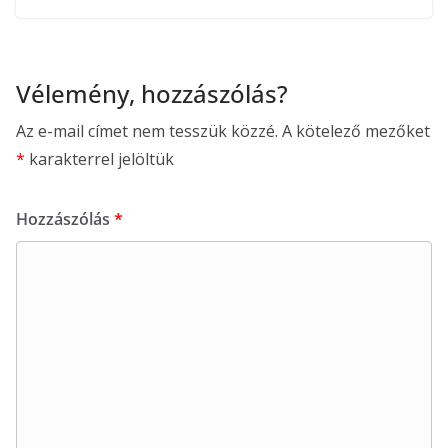
Vélemény, hozzászólás?
Az e-mail címet nem tesszük közzé.
A kötelező mezőket
*
karakterrel jelöltük
Hozzászólás
*