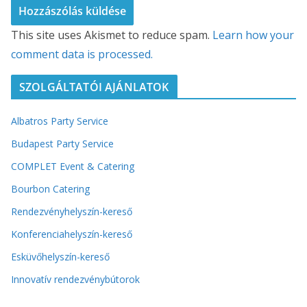
This site uses Akismet to reduce spam.
Learn how your
comment data is processed.
SZOLGÁLTATÓI AJÁNLATOK
Albatros Party Service
Budapest Party Service
COMPLET Event & Catering
Bourbon Catering
Rendezvényhelyszín-kereső
Konferenciahelyszín-kereső
Esküvőhelyszín-kereső
Innovatív rendezvénybútorok