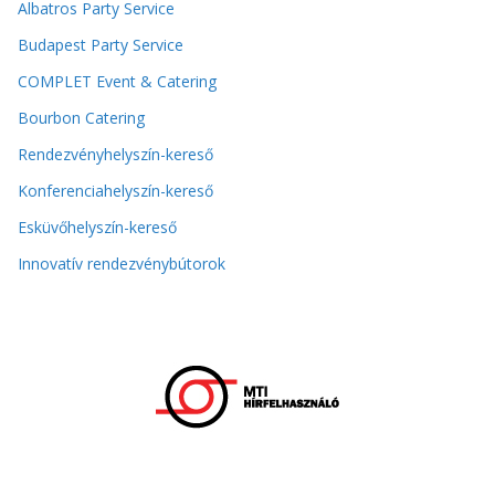
Albatros Party Service
Budapest Party Service
COMPLET Event & Catering
Bourbon Catering
Rendezvényhelyszín-kereső
Konferenciahelyszín-kereső
Esküvőhelyszín-kereső
Innovatív rendezvénybútorok