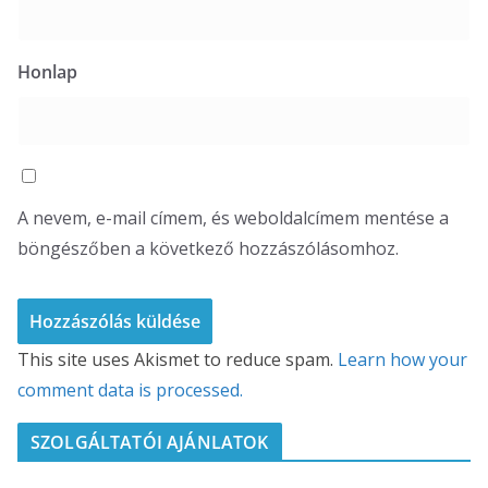
Honlap
A nevem, e-mail címem, és weboldalcímem mentése a
böngészőben a következő hozzászólásomhoz.
This site uses Akismet to reduce spam.
Learn how your
comment data is processed.
SZOLGÁLTATÓI AJÁNLATOK