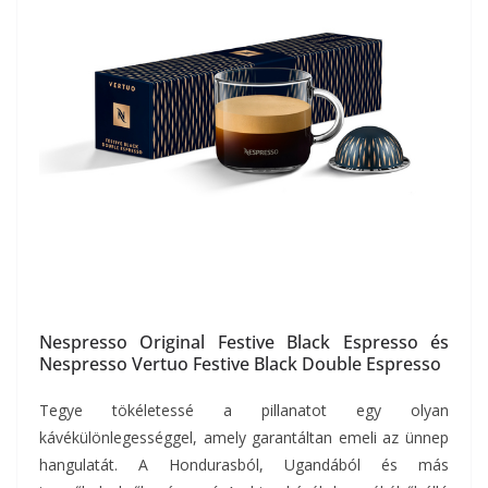
Nespresso Original Festive Black Espresso és
Nespresso Vertuo Festive Black Double Espresso
Tegye tökéletessé a pillanatot egy olyan
kávékülönlegességgel, amely garantáltan emeli az ünnep
hangulatát. A Hondurasból, Ugandából és más