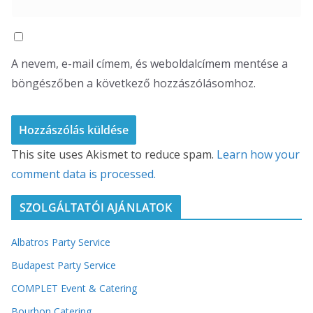
A nevem, e-mail címem, és weboldalcímem mentése a
böngészőben a következő hozzászólásomhoz.
This site uses Akismet to reduce spam.
Learn how your
comment data is processed.
SZOLGÁLTATÓI AJÁNLATOK
Albatros Party Service
Budapest Party Service
COMPLET Event & Catering
Bourbon Catering