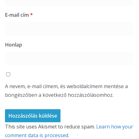
E-mail cím
*
Honlap
A nevem, e-mail címem, és weboldalcímem mentése a
böngészőben a következő hozzászólásomhoz.
This site uses Akismet to reduce spam.
Learn how your
comment data is processed.