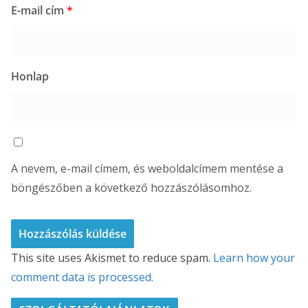
E-mail cím
*
Honlap
A nevem, e-mail címem, és weboldalcímem mentése a
böngészőben a következő hozzászólásomhoz.
This site uses Akismet to reduce spam.
Learn how your
comment data is processed.