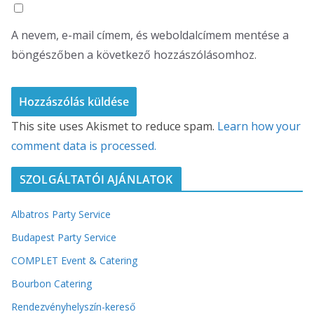
A nevem, e-mail címem, és weboldalcímem mentése a
böngészőben a következő hozzászólásomhoz.
This site uses Akismet to reduce spam.
Learn how your
comment data is processed.
SZOLGÁLTATÓI AJÁNLATOK
Albatros Party Service
Budapest Party Service
COMPLET Event & Catering
Bourbon Catering
Rendezvényhelyszín-kereső