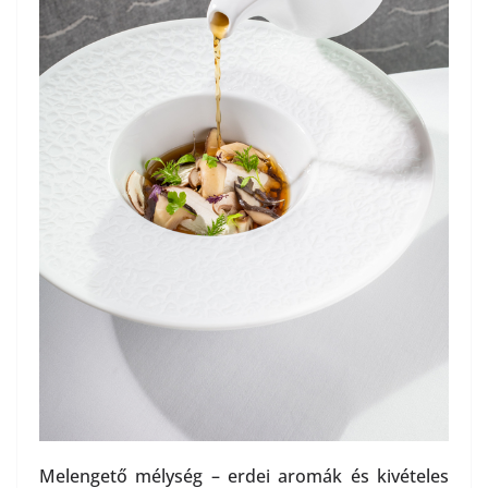
Melengető mélység – erdei aromák és kivételes