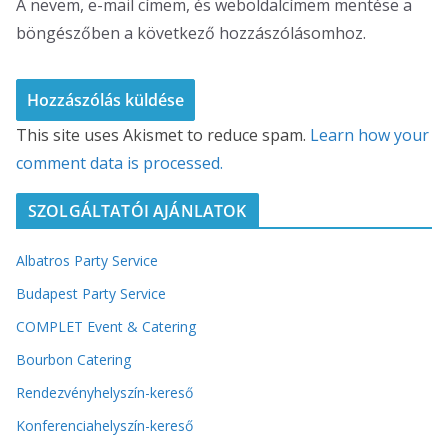
A nevem, e-mail címem, és weboldalcímem mentése a
böngészőben a következő hozzászólásomhoz.
This site uses Akismet to reduce spam.
Learn how your
comment data is processed.
SZOLGÁLTATÓI AJÁNLATOK
Albatros Party Service
Budapest Party Service
COMPLET Event & Catering
Bourbon Catering
Rendezvényhelyszín-kereső
Konferenciahelyszín-kereső