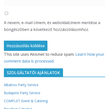
A nevem, e-mail címem, és weboldalcímem mentése a
böngészőben a következő hozzászólásomhoz.
This site uses Akismet to reduce spam.
Learn how your
comment data is processed.
SZOLGÁLTATÓI AJÁNLATOK
Albatros Party Service
Budapest Party Service
COMPLET Event & Catering
Bourbon Catering