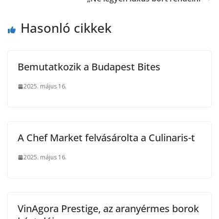
Hasonló cikkek
Bemutatkozik a Budapest Bites
2025. május 16.
A Chef Market felvásárolta a Culinaris-t
2025. május 16.
VinAgora Prestige, az aranyérmes borok