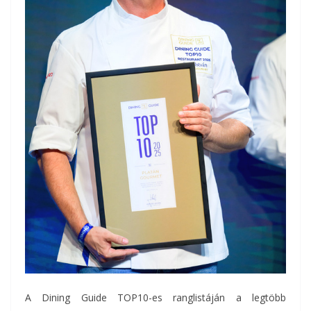
A Dining Guide TOP10-es ranglistáján a legtöbb