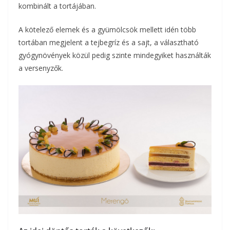
kombinált a tortájában.
A kötelező elemek és a gyümölcsök mellett idén több
tortában megjelent a tejbegríz és a sajt, a választható
gyógynövények közül pedig szinte mindegyiket használták
a versenyzők.