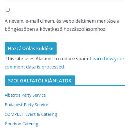
A nevem, e-mail címem, és weboldalcímem mentése a
böngészőben a következő hozzászólásomhoz.
This site uses Akismet to reduce spam.
Learn how your
comment data is processed.
SZOLGÁLTATÓI AJÁNLATOK
Albatros Party Service
Budapest Party Service
COMPLET Event & Catering
Bourbon Catering