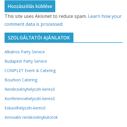
This site uses Akismet to reduce spam.
Learn how your
comment data is processed.
SZOLGÁLTATÓI AJÁNLATOK
Albatros Party Service
Budapest Party Service
COMPLET Event & Catering
Bourbon Catering
Rendezvényhelyszín-kereső
Konferenciahelyszín-kereső
Esküvőhelyszín-kereső
Innovatív rendezvénybútorok