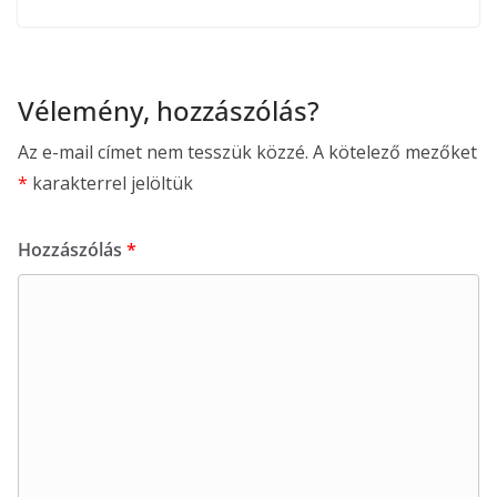
Vélemény, hozzászólás?
Az e-mail címet nem tesszük közzé.
A kötelező mezőket
*
karakterrel jelöltük
Hozzászólás
*