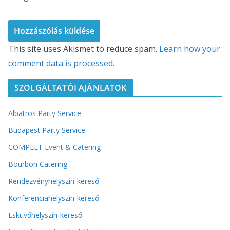
This site uses Akismet to reduce spam.
Learn how your
comment data is processed.
SZOLGÁLTATÓI AJÁNLATOK
Albatros Party Service
Budapest Party Service
COMPLET Event & Catering
Bourbon Catering
Rendezvényhelyszín-kereső
Konferenciahelyszín-kereső
Esküvőhelyszín-kereső