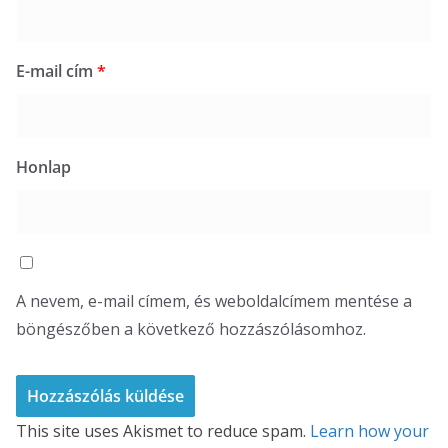
E-mail cím
*
Honlap
A nevem, e-mail címem, és weboldalcímem mentése a
böngészőben a következő hozzászólásomhoz.
This site uses Akismet to reduce spam.
Learn how your