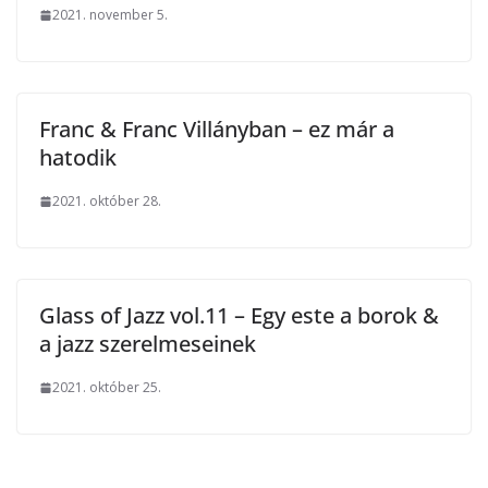
2021. november 5.
Franc & Franc Villányban – ez már a
hatodik
2021. október 28.
Glass of Jazz vol.11 – Egy este a borok &
a jazz szerelmeseinek
2021. október 25.