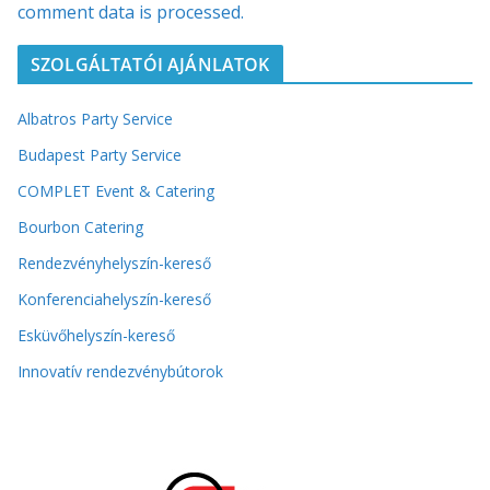
comment data is processed.
SZOLGÁLTATÓI AJÁNLATOK
Albatros Party Service
Budapest Party Service
COMPLET Event & Catering
Bourbon Catering
Rendezvényhelyszín-kereső
Konferenciahelyszín-kereső
Esküvőhelyszín-kereső
Innovatív rendezvénybútorok