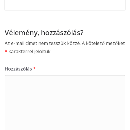
Vélemény, hozzászólás?
Az e-mail címet nem tesszük közzé.
A kötelező mezőket
*
karakterrel jelöltük
Hozzászólás
*