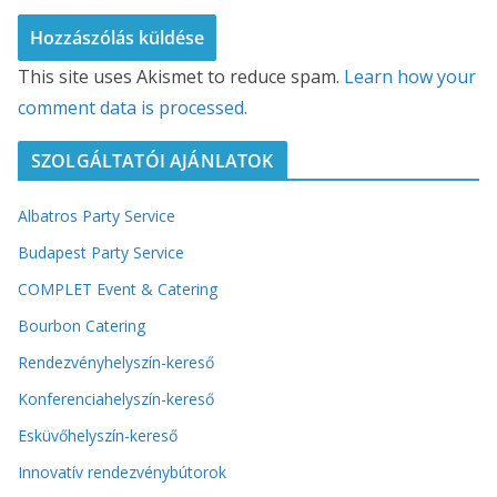
This site uses Akismet to reduce spam.
Learn how your
comment data is processed.
SZOLGÁLTATÓI AJÁNLATOK
Albatros Party Service
Budapest Party Service
COMPLET Event & Catering
Bourbon Catering
Rendezvényhelyszín-kereső
Konferenciahelyszín-kereső
Esküvőhelyszín-kereső
Innovatív rendezvénybútorok