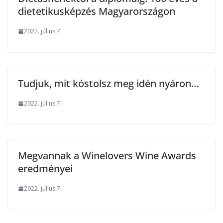
dietetikusképzés Magyarországon
2022. július 7.
Tudjuk, mit kóstolsz meg idén nyáron…
2022. július 7.
Megvannak a Winelovers Wine Awards
eredményei
2022. július 7.