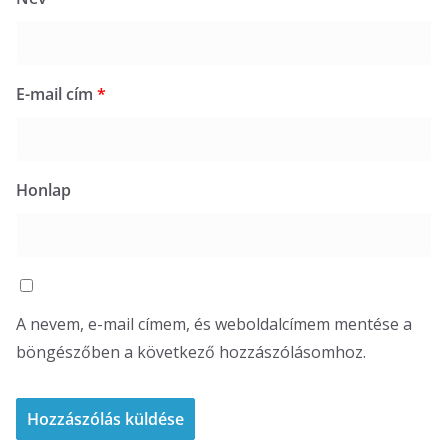
E-mail cím
*
Honlap
A nevem, e-mail címem, és weboldalcímem mentése a
böngészőben a következő hozzászólásomhoz.