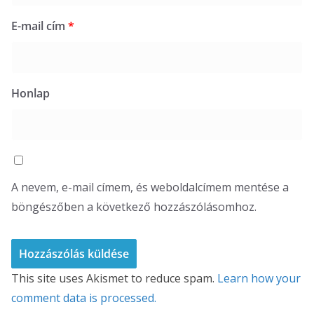
E-mail cím
*
Honlap
A nevem, e-mail címem, és weboldalcímem mentése a
böngészőben a következő hozzászólásomhoz.
This site uses Akismet to reduce spam.
Learn how your
comment data is processed.