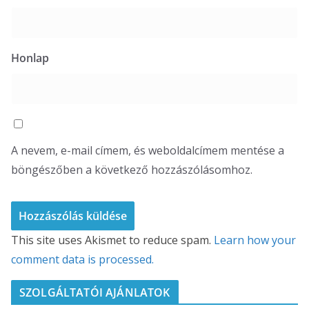
Honlap
A nevem, e-mail címem, és weboldalcímem mentése a
böngészőben a következő hozzászólásomhoz.
This site uses Akismet to reduce spam.
Learn how your
comment data is processed.
SZOLGÁLTATÓI AJÁNLATOK