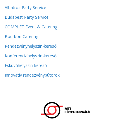
Albatros Party Service
Budapest Party Service
COMPLET Event & Catering
Bourbon Catering
Rendezvényhelyszín-kereső
Konferenciahelyszín-kereső
Esküvőhelyszín-kereső
Innovatív rendezvénybútorok