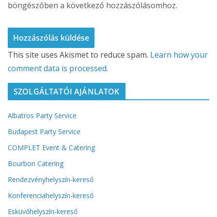
böngészőben a következő hozzászólásomhoz.
This site uses Akismet to reduce spam.
Learn how your
comment data is processed.
SZOLGÁLTATÓI AJÁNLATOK
Albatros Party Service
Budapest Party Service
COMPLET Event & Catering
Bourbon Catering
Rendezvényhelyszín-kereső
Konferenciahelyszín-kereső
Esküvőhelyszín-kereső