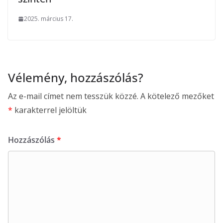
2025. március 17.
Vélemény, hozzászólás?
Az e-mail címet nem tesszük közzé.
A kötelező mezőket
*
karakterrel jelöltük
Hozzászólás
*