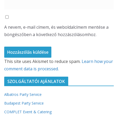
A nevem, e-mail címem, és weboldalcímem mentése a
böngészőben a következő hozzászólásomhoz.
This site uses Akismet to reduce spam.
Learn how your
comment data is processed.
SZOLGÁLTATÓI AJÁNLATOK
Albatros Party Service
Budapest Party Service
COMPLET Event & Catering