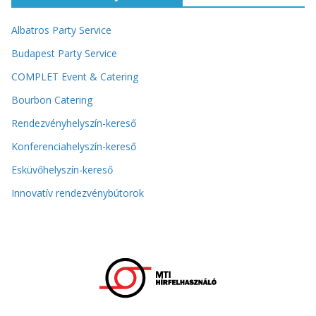
Albatros Party Service
Budapest Party Service
COMPLET Event & Catering
Bourbon Catering
Rendezvényhelyszín-kereső
Konferenciahelyszín-kereső
Esküvőhelyszín-kereső
Innovatív rendezvénybútorok