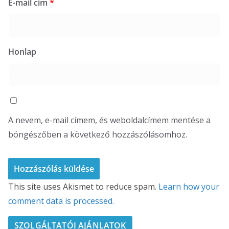
E-mail cím
*
Honlap
A nevem, e-mail címem, és weboldalcímem mentése a
böngészőben a következő hozzászólásomhoz.
This site uses Akismet to reduce spam.
Learn how your
comment data is processed.
SZOLGÁLTATÓI AJÁNLATOK