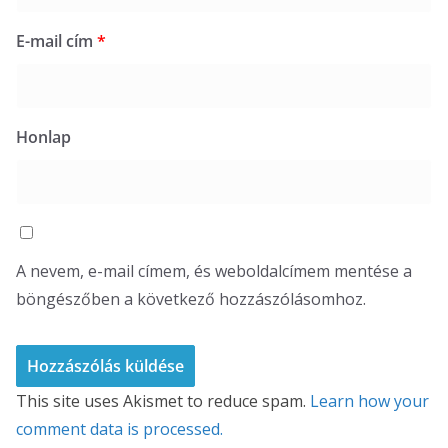
E-mail cím
*
Honlap
A nevem, e-mail címem, és weboldalcímem mentése a
böngészőben a következő hozzászólásomhoz.
This site uses Akismet to reduce spam.
Learn how your
comment data is processed.