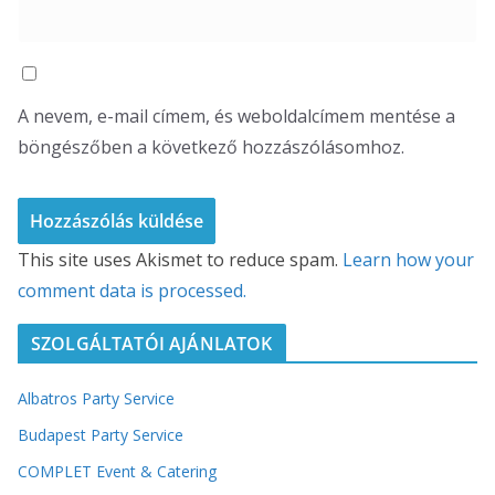
A nevem, e-mail címem, és weboldalcímem mentése a
böngészőben a következő hozzászólásomhoz.
This site uses Akismet to reduce spam.
Learn how your
comment data is processed.
SZOLGÁLTATÓI AJÁNLATOK
Albatros Party Service
Budapest Party Service
COMPLET Event & Catering