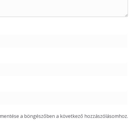
m mentése a böngészőben a következő hozzászólásomhoz.