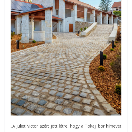
„A Juliet Victor azért jött létre, hogy a Tokaji bor hírnevét