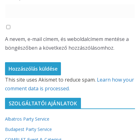
A nevem, e-mail címem, és weboldalcímem mentése a
böngészőben a következő hozzászólásomhoz.
This site uses Akismet to reduce spam.
Learn how your
comment data is processed.
SZOLGÁLTATÓI AJÁNLATOK
Albatros Party Service
Budapest Party Service
COMPLET Event & Catering