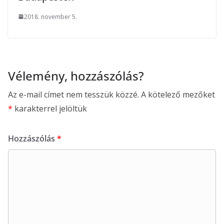
2018. november 5.
Vélemény, hozzászólás?
Az e-mail címet nem tesszük közzé.
A kötelező mezőket
*
karakterrel jelöltük
Hozzászólás
*