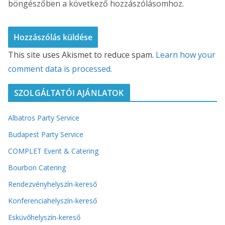
böngészőben a következő hozzászólásomhoz.
This site uses Akismet to reduce spam.
Learn how your
comment data is processed.
SZOLGÁLTATÓI AJÁNLATOK
Albatros Party Service
Budapest Party Service
COMPLET Event & Catering
Bourbon Catering
Rendezvényhelyszín-kereső
Konferenciahelyszín-kereső
Esküvőhelyszín-kereső