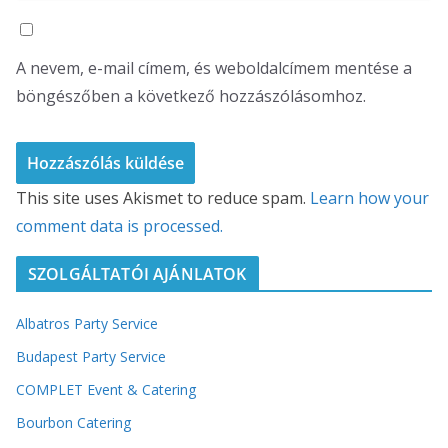
A nevem, e-mail címem, és weboldalcímem mentése a
böngészőben a következő hozzászólásomhoz.
This site uses Akismet to reduce spam.
Learn how your
comment data is processed.
SZOLGÁLTATÓI AJÁNLATOK
Albatros Party Service
Budapest Party Service
COMPLET Event & Catering
Bourbon Catering