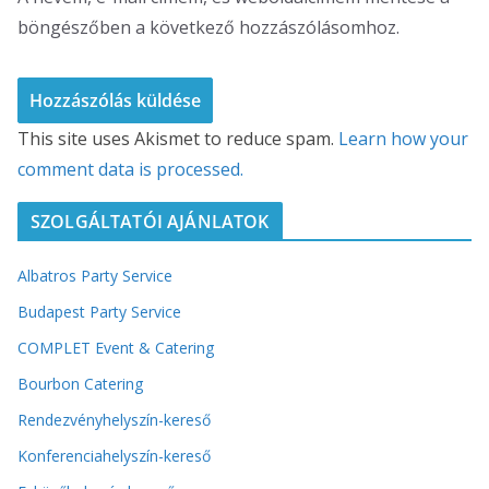
böngészőben a következő hozzászólásomhoz.
This site uses Akismet to reduce spam.
Learn how your
comment data is processed.
SZOLGÁLTATÓI AJÁNLATOK
Albatros Party Service
Budapest Party Service
COMPLET Event & Catering
Bourbon Catering
Rendezvényhelyszín-kereső
Konferenciahelyszín-kereső