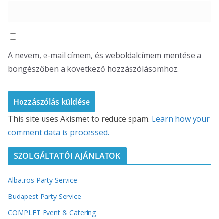
A nevem, e-mail címem, és weboldalcímem mentése a
böngészőben a következő hozzászólásomhoz.
This site uses Akismet to reduce spam.
Learn how your
comment data is processed.
SZOLGÁLTATÓI AJÁNLATOK
Albatros Party Service
Budapest Party Service
COMPLET Event & Catering