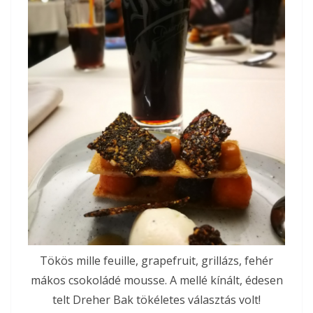
Tökös mille feuille, grapefruit, grillázs, fehér
mákos csokoládé mousse. A mellé kínált, édesen
telt Dreher Bak tökéletes választás volt!