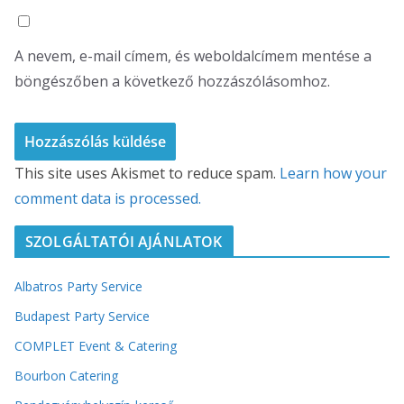
A nevem, e-mail címem, és weboldalcímem mentése a
böngészőben a következő hozzászólásomhoz.
This site uses Akismet to reduce spam.
Learn how your
comment data is processed.
SZOLGÁLTATÓI AJÁNLATOK
Albatros Party Service
Budapest Party Service
COMPLET Event & Catering
Bourbon Catering