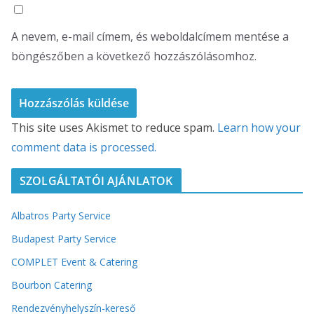
A nevem, e-mail címem, és weboldalcímem mentése a
böngészőben a következő hozzászólásomhoz.
This site uses Akismet to reduce spam.
Learn how your
comment data is processed.
SZOLGÁLTATÓI AJÁNLATOK
Albatros Party Service
Budapest Party Service
COMPLET Event & Catering
Bourbon Catering
Rendezvényhelyszín-kereső