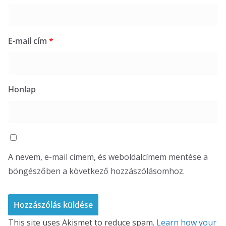
E-mail cím
*
Honlap
A nevem, e-mail címem, és weboldalcímem mentése a
böngészőben a következő hozzászólásomhoz.
This site uses Akismet to reduce spam.
Learn how your