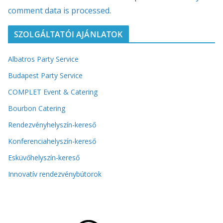
comment data is processed.
SZOLGÁLTATÓI AJÁNLATOK
Albatros Party Service
Budapest Party Service
COMPLET Event & Catering
Bourbon Catering
Rendezvényhelyszín-kereső
Konferenciahelyszín-kereső
Esküvőhelyszín-kereső
Innovatív rendezvénybútorok