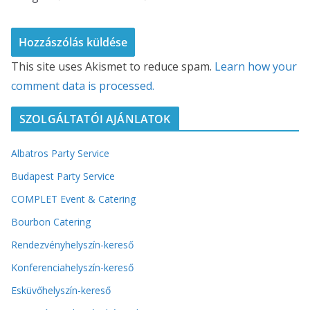
This site uses Akismet to reduce spam.
Learn how your
comment data is processed.
SZOLGÁLTATÓI AJÁNLATOK
Albatros Party Service
Budapest Party Service
COMPLET Event & Catering
Bourbon Catering
Rendezvényhelyszín-kereső
Konferenciahelyszín-kereső
Esküvőhelyszín-kereső