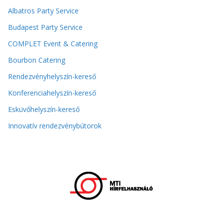
Albatros Party Service
Budapest Party Service
COMPLET Event & Catering
Bourbon Catering
Rendezvényhelyszín-kereső
Konferenciahelyszín-kereső
Esküvőhelyszín-kereső
Innovatív rendezvénybútorok