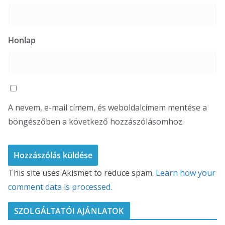
Honlap
A nevem, e-mail címem, és weboldalcímem mentése a
böngészőben a következő hozzászólásomhoz.
This site uses Akismet to reduce spam.
Learn how your
comment data is processed.
SZOLGÁLTATÓI AJÁNLATOK