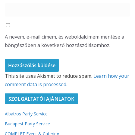
A nevem, e-mail címem, és weboldalcímem mentése a
böngészőben a következő hozzászólásomhoz.
This site uses Akismet to reduce spam.
Learn how your
comment data is processed.
SZOLGÁLTATÓI AJÁNLATOK
Albatros Party Service
Budapest Party Service
COMPLET Event & Catering