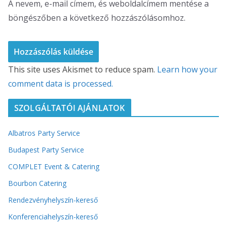
A nevem, e-mail címem, és weboldalcímem mentése a
böngészőben a következő hozzászólásomhoz.
This site uses Akismet to reduce spam.
Learn how your
comment data is processed.
SZOLGÁLTATÓI AJÁNLATOK
Albatros Party Service
Budapest Party Service
COMPLET Event & Catering
Bourbon Catering
Rendezvényhelyszín-kereső
Konferenciahelyszín-kereső