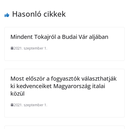
Hasonló cikkek
Mindent Tokajról a Budai Vár aljában
2021. szeptember 1.
Most először a fogyasztók választhatják
ki kedvenceiket Magyarország italai
közül
2021. szeptember 1.