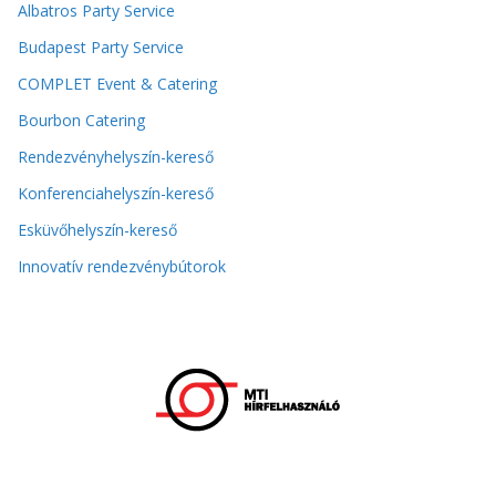
Albatros Party Service
Budapest Party Service
COMPLET Event & Catering
Bourbon Catering
Rendezvényhelyszín-kereső
Konferenciahelyszín-kereső
Esküvőhelyszín-kereső
Innovatív rendezvénybútorok