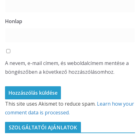
Honlap
A nevem, e-mail címem, és weboldalcímem mentése a
böngészőben a következő hozzászólásomhoz.
This site uses Akismet to reduce spam.
Learn how your
comment data is processed.
SZOLGÁLTATÓI AJÁNLATOK