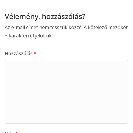
Vélemény, hozzászólás?
Az e-mail címet nem tesszük közzé.
A kötelező mezőket
*
karakterrel jelöltük
Hozzászólás
*