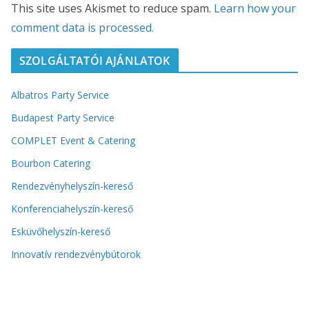
This site uses Akismet to reduce spam.
Learn how your
comment data is processed.
SZOLGÁLTATÓI AJÁNLATOK
Albatros Party Service
Budapest Party Service
COMPLET Event & Catering
Bourbon Catering
Rendezvényhelyszín-kereső
Konferenciahelyszín-kereső
Esküvőhelyszín-kereső
Innovatív rendezvénybútorok